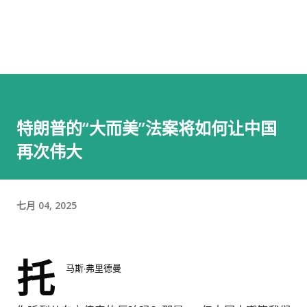
特朗普的“大而美”法案将如何让中国
再次伟大
七月 04, 2025
托
马斯·弗里德曼