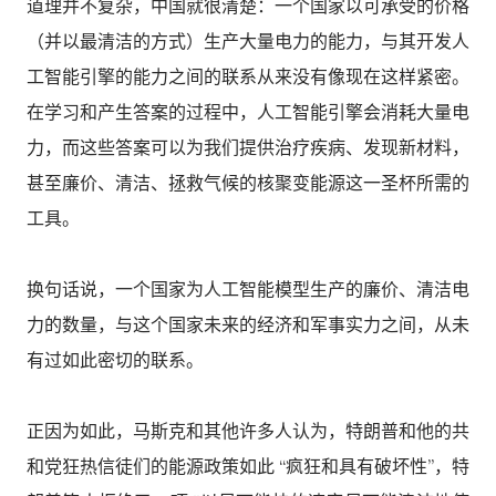
道理并不复杂，中国就很清楚：一个国家以可承受的价格
（并以最清洁的方式）生产大量电力的能力，与其开发人
工智能引擎的能力之间的联系从来没有像现在这样紧密。
在学习和产生答案的过程中，人工智能引擎会消耗大量电
力，而这些答案可以为我们提供治疗疾病、发现新材料，
甚至廉价、清洁、拯救气候的核聚变能源这一圣杯所需的
工具。
换句话说，一个国家为人工智能模型生产的廉价、清洁电
力的数量，与这个国家未来的经济和军事实力之间，从未
有过如此密切的联系。
正因为如此，马斯克和其他许多人认为，特朗普和他的共
和党狂热信徒们的能源政策如此 “疯狂和具有破坏性”，特