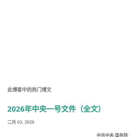
此博客中的热门博文
2026年中央一号文件（全文）
二月 03, 2026
中共中央 国务院