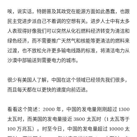
唉，说实话，特朗普及其政党在能源方面如此愚蠢，也跟
民主党进步派自己不着调的空想有关。进步人士中有太多
人表现得好像我们可以突然从化石燃料经济转变为清洁和
绿色经济，而不需要推广天然气和核能等更清洁的燃料来
过渡，也不放松允许更多输电线路的标准，将清洁电力从
沙漠中部输送到需要电力的城市。
很少有美国人了解，中国在这个领域已经领先我们很多，
而且每天都在以更快的速度向前迈进。
看看这个简述：2000 年，中国的发电量刚刚超过 1300
太瓦时，而美国的发电量接近 3800 太瓦时（1 太瓦等于
100 万兆瓦）。时至今日，中国的发电量超过 10000 太