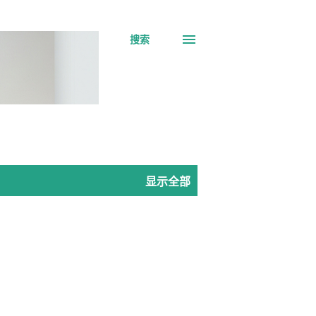
搜索
显示全部