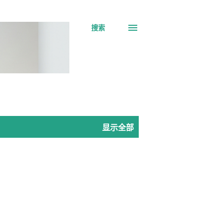
搜索
显示全部