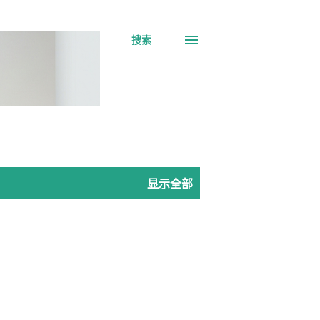
搜索
显示全部