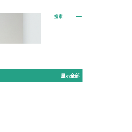
搜索
显示全部