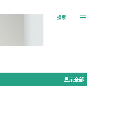
搜索
显示全部