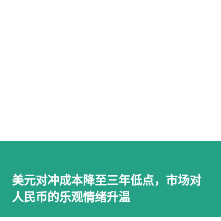
美元对冲成本降至三年低点，市场对
人民币的乐观情绪升温