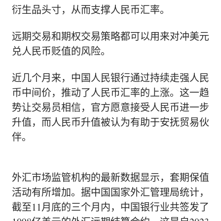
衍生品头寸，从而支撑人民币汇率。
远期交易和期权交易策略都可以用来对冲美元
兑人民币贬值的风险。
近几个月来，中国人民银行通过持续走强人民
币
中间价，推动了人民币汇率的上涨
。这一趋
势让交易员相信，官方愿意接受人民币进一步
升值，而人民币升值被认为有助于安抚贸易伙
伴。
外汇市场监管机构的最新数据显示，套期保值
活动有所增加。据中国国家外汇管理局统计，
截至11月底的三个月内，中国银行业共签发了