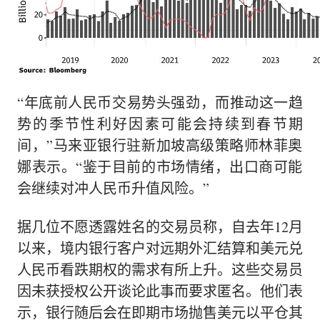
“年底前人民币交易势头强劲，而推动这一趋
势的季节性利好因素可能会持续到春节期
间，”马来亚银行驻新加坡高级策略师
林菲奥
娜表示
。“鉴于目前的市场情绪，出口商可能
会继续对冲人民币升值风险。”
据几位不愿透露姓名的交易员称，自去年12月
以来，境内银行客户对远期外汇结算和美元兑
人民币看跌期权的需求有所上升。这些交易员
因未获授权公开谈论此事而要求匿名。他们表
示，银行随后会在即期市场抛售美元以平仓其