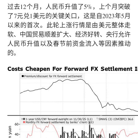
过去12个月，人民币升值了5%，上个月突破
了7元兑1美元的关键关口，这是自2023年5月
以来的首次。此轮上涨行情是由美元整体走
软、中国贸易顺差扩大、经济好转、央行允许
人民币升值以及春节前资金流入等因素推动
的。