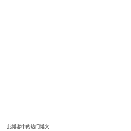
此博客中的热门博文