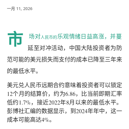
一月 11, 2026
市
场对
乐观情绪日益高涨，并蔓
人民币的
延至对冲活动，中国大陆投资者为防
范可能的美元损失而支付的成本已降至三年来
的最低水平。
美元兑人民币远期合约意味着投资者可以锁定
12个月的结算价，约为6.86，比当前即期汇率
低约1.7%，接近2022年8月以来的最低水平。
彭博社汇编的数据显示，到2024年年中，这一
成本可能高达4%。