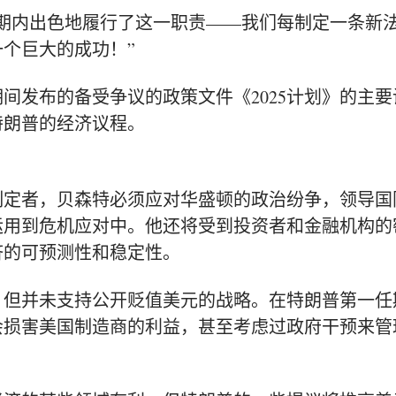
期内出色地履行了这一职责——我们每制定一条新
个巨大的成功！”
间发布的备受争议的政策文件《2025计划》
的主要
特朗普的经济议程。
制定者，贝森特必须应对华盛顿的政治纷争，领导国
运用到危机应对中。他还将受到投资者和金融机构的
济的可预测性和稳定性。
，但并未支持公开贬值美元的战略。在特朗普第一任
会损害美国制造商的利益，甚至考虑过政府干预来管