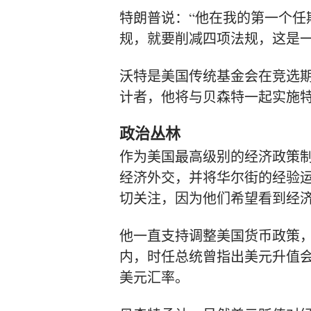
特朗普说：“他在我的第一个任
规，就要削减四项法规，这是一
沃特是美国传统基金会在竞选期
计者
，他将与贝森特一起实施
政治丛林
作为美国最高级别的经济政策
经济外交，并将华尔街的经验
切关注，因为他们希望看到经
他一直支持调整美国货币政策
内，时任总统曾指出美元升值
美元汇率。