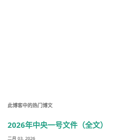
此博客中的热门博文
2026年中央一号文件（全文）
二月 03, 2026